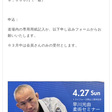
８，０００円（一般）
申込：
道場内の専用用紙記入か、以下申し込みフォームからお
願いいたします。
※３月中は会員さんのみの受付とします。