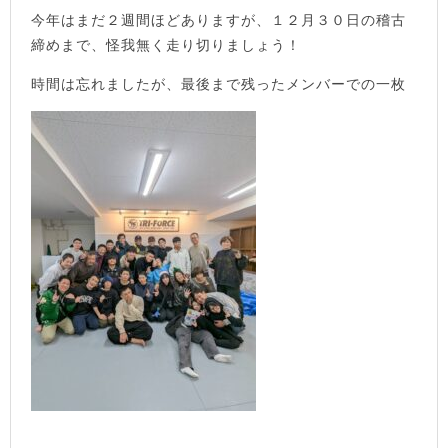
今年はまだ２週間ほどありますが、１２月３０日の稽古
締めまで、怪我無く走り切りましょう！
時間は忘れましたが、最後まで残ったメンバーでの一枚