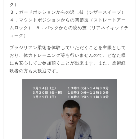
ク）
３．ガードポジションからの返し技（シザースイープ）
４．マウントポジションからの関節技（ストレートアー
ムロック） ５．バックからの絞め技（リアネイキッドチ
ョーク）
ブラジリアン柔術を体験していただくことを主眼として
おり、体力トレーニング等も行いませんので、どなた様
にも安心してご参加頂くことが出来ます。また、柔術経
験者の方も大歓迎です。