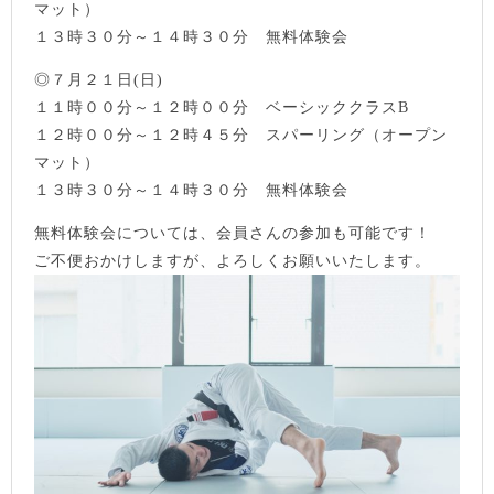
マット）
１３時３０分～１４時３０分 無料体験会
◎７月２１日(日)
１１時００分～１２時００分 ベーシッククラスB
１２時００分～１２時４５分 スパーリング（オープン
マット）
１３時３０分～１４時３０分 無料体験会
無料体験会については、会員さんの参加も可能です！
ご不便おかけしますが、よろしくお願いいたします。